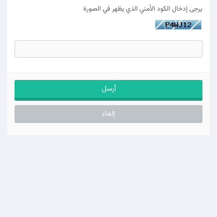
يرجى إدخال الكود الأمني الذي يظهر في الصورة
إلغاء