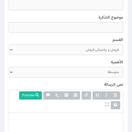
موضوع التذكرة
القسم
الأهمية
نص الرسالة
Preview