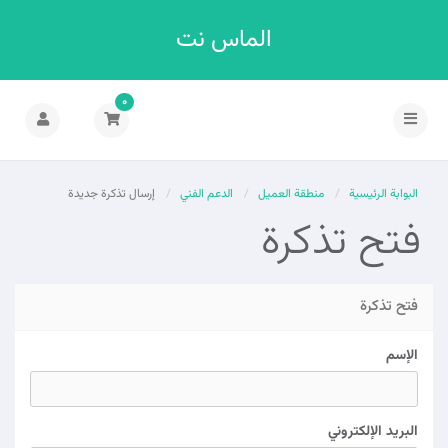
الماس نت
0
تبديل
التنقل
البوابة الرئيسية
منطقة العميل
الدعم الفني
إرسال تذكرة جديدة
فتح تذكرة
فتح تذكرة
الإسم
البريد الإلكتروني