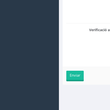
Verificació 