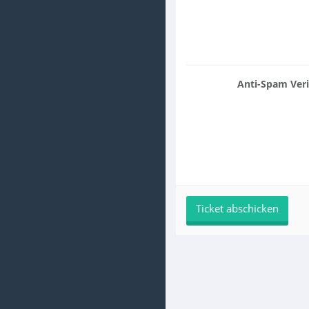
Anti-Spam Veri