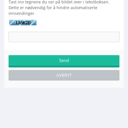
Tast inn tegnene du ser på bildet over i tekstboksen.
Dette er nødvendig for å hindre automatiserte
innsendinger.
AVBRYT