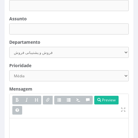
Assunto
Departamento
Prioridade
Mensagem
Preview