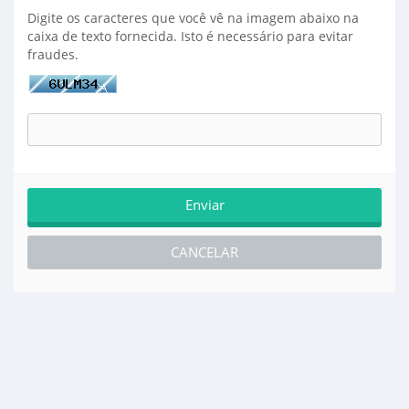
Digite os caracteres que você vê na imagem abaixo na
caixa de texto fornecida. Isto é necessário para evitar
fraudes.
CANCELAR