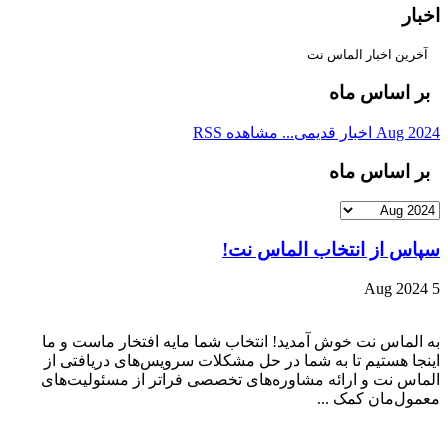
اخبار
آخرین اخبار الماس نت
بر اساس ماه
Aug 2024
اخبار قدیمی...
مشاهده RSS
بر اساس ماه
سپاس از انتخاب الماس نت!
5 Aug 2024
به الماس نت خوش آمدید! انتخاب شما مایه افتخار ماست و ما
اینجا هستیم تا به شما در حل مشکلات سرویس‌های دریافتی از
الماس نت و ارائه مشاوره‌های تخصصی فراتر از مسئولیت‌های
معمول‌مان کمک ...